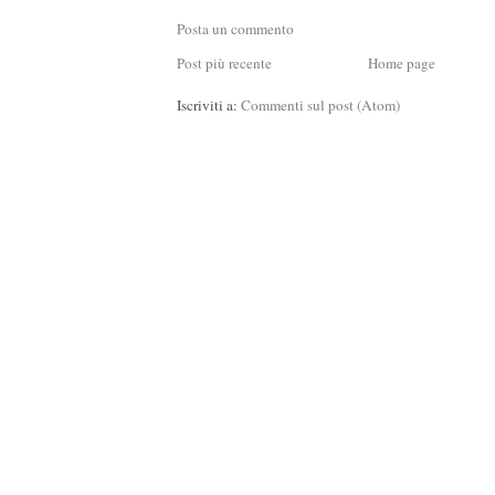
Posta un commento
Post più recente
Home page
Iscriviti a:
Commenti sul post (Atom)